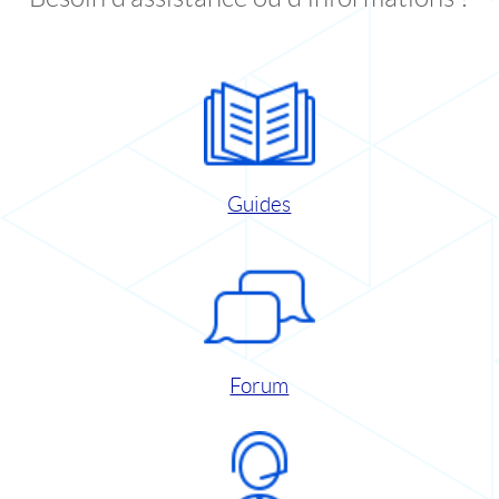
Guides
Forum